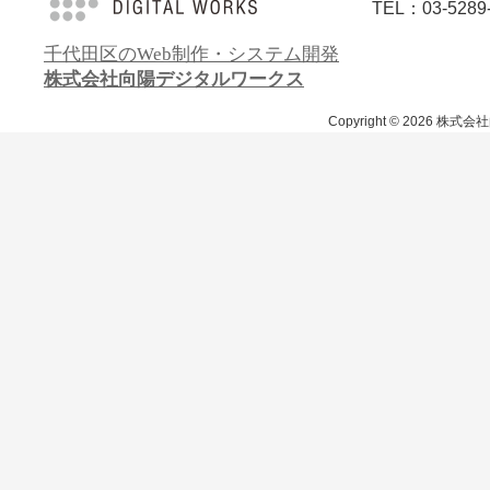
TEL：03-5289
千代田区のWeb制作・システム開発
株式会社向陽デジタルワークス
Copyright ©
2026 株式会社向