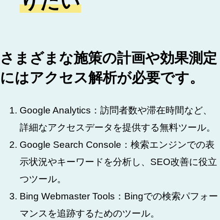
りたい
さまざまな施策の計画や効果測定
にはアクセス解析が必要です。
Google Analytics：訪問者数や滞在時間など、
詳細なアクセスデータを提供する無料ツール。
Google Search Console：検索エンジンでの表
示状況やキーワードを分析し、SEO改善に役立
つツール。
Bing Webmaster Tools：Bingでの検索パフォー
マンスを追跡するためのツール。