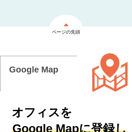
ページの先頭
Google Map
オフィスを
Google Mapに登録し