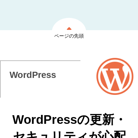
ページの先頭
WordPress
WordPressの更新・
セキュリティが心配