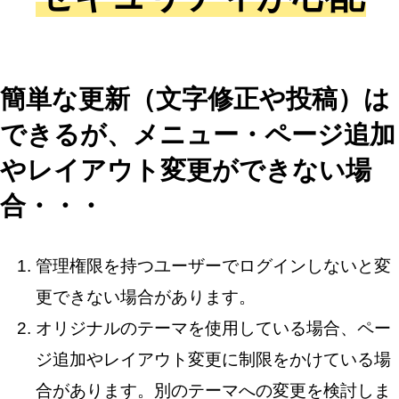
簡単な更新（文字修正や投稿）は
できるが、メニュー・ページ追加
やレイアウト変更ができない場
合・・・
管理権限を持つユーザーでログインしないと変
更できない場合があります。
オリジナルのテーマを使用している場合、ペー
ジ追加やレイアウト変更に制限をかけている場
合があります。別のテーマへの変更を検討しま