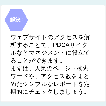
解決！
ウェブサイトのアクセスを解
析することで、PDCAサイク
ルなどマネジメントに役立て
ることができます。
まずは、人気のページ・検索
ワードや、アクセス数をまと
めたシンプルなレポートを定
期的にチェックしましょう。