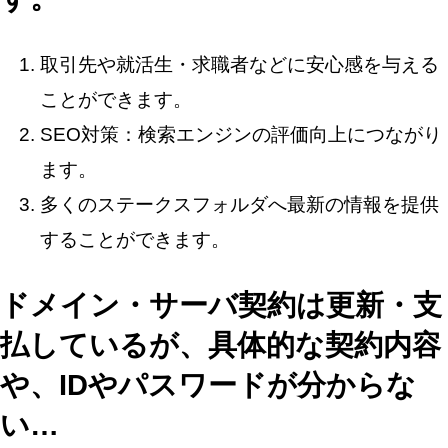
取引先や就活生・求職者などに安心感を与える
ことができます。
SEO対策：検索エンジンの評価向上につながり
ます。
多くのステークスフォルダへ最新の情報を提供
することができます。
ドメイン・サーバ契約は更新・支
払しているが、具体的な契約内容
や、IDやパスワードが分からな
い…