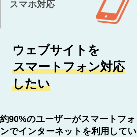
スマホ対応
ウェブサイトを
スマートフォン対応
したい
約90%のユーザーがスマートフォ
ンでインターネットを利用してい