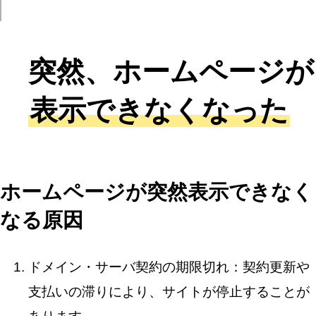
突然、ホームページが
表示できなくなった
ホームページが突然表示できなく
なる原因
ドメイン・サーバ契約の期限切れ：契約更新や
支払いの滞りにより、サイトが停止することが