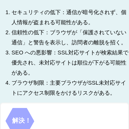
セキュリティの低下：通信が暗号化されず、個
人情報が盗まれる可能性がある。
信頼性の低下：ブラウザが「保護されていない
通信」と警告を表示し、訪問者の離脱を招く。
SEO への悪影響：SSL対応サイトが検索結果で
優先され、未対応サイトは順位が下がる可能性
がある。
ブラウザ制限：主要ブラウザがSSL未対応サイ
トにアクセス制限をかけるリスクがある。
解決！