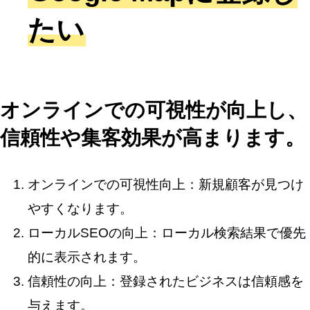
たい
オンラインでの可視性が向上し、
信頼性や集客効果が高まります。
オンラインでの可視性向上：新規顧客が見つけ
やすくなります。
ローカルSEOの向上：ローカル検索結果で優先
的に表示されます。
信頼性の向上：登録されたビジネスは信頼感を
与えます。