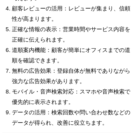
顧客レビューの活用：レビューが集まり、信頼
性が高まります。
正確な情報の表示：営業時間やサービス内容を
正確に伝えられます。
道順案内機能：顧客が簡単にオフィスまでの道
順を確認できます。
無料の広告効果：登録自体が無料でありながら
強力な広告効果があります。
モバイル・音声検索対応：スマホや音声検索で
優先的に表示されます。
データの活用：検索回数や問い合わせ数などの
データが得られ、改善に役立ちます。