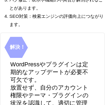
とがあります。
SEO対策：検索エンジンの評価向上につながり
ます。
解決！
WordPressやプラグインは定
期的なアップデートが必要不
可欠です。
放置せず、自分のアカウント
権限やテーマ・プラグインの
状況を認識して、適切に管理