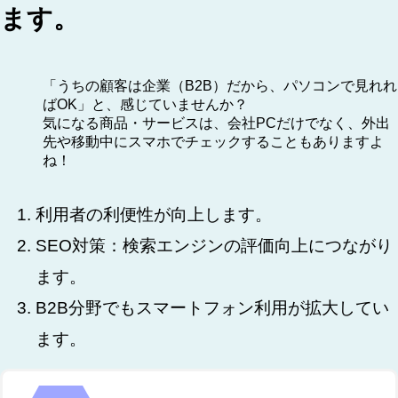
ます。
「うちの顧客は企業（B2B）だから、パソコンで見れれ
ばOK」と、感じていませんか？
気になる商品・サービスは、会社PCだけでなく、外出
先や移動中にスマホでチェックすることもありますよ
ね！
利用者の利便性が向上します。
SEO対策：検索エンジンの評価向上につながり
ます。
B2B分野でもスマートフォン利用が拡大してい
ます。