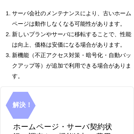
サーバ会社のメンテナンスにより、古いホーム
ページは動作しなくなる可能性があります。
新しいプランやサーバに移転することで、性能
は向上、価格は安価になる場合があります。
新機能（不正アクセス対策・暗号化・自動バッ
クアップ等）が追加で利用できる場合がありま
す。
解決！
ホームページ・サーバ契約状