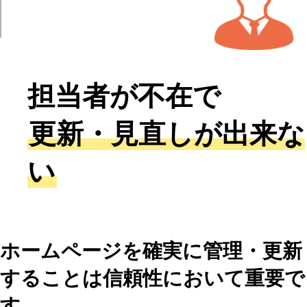
担当者が不在で
更新・見直しが出来な
い
ホームページを確実に管理・更新
することは信頼性において重要で
す。