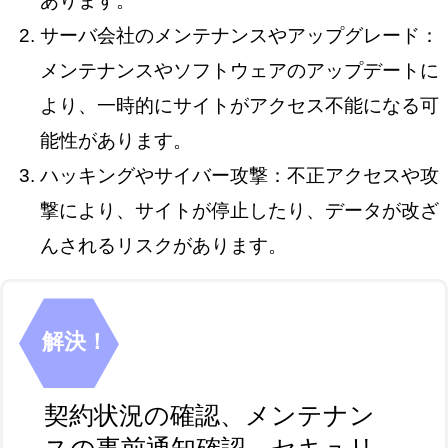
あります。
サーバ会社のメンテナンスやアップグレード：
メンテナンスやソフトウェアのアップデートに
より、一時的にサイトがアクセス不能になる可
能性があります。
ハッキングやサイバー攻撃：不正アクセスや攻
撃により、サイトが停止したり、データが改ざ
んされるリスクがあります。
解決！
契約状況の確認、メンテナン