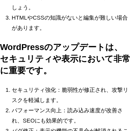
しょう。
HTMLやCSSの知識がないと編集が難しい場合
があります。
WordPressのアップデートは、
セキュリティや表示において非常
に重要です。
セキュリティ強化：脆弱性が修正され、攻撃リ
スクを軽減します。
パフォーマンス向上：読み込み速度が改善さ
れ、SEOにも効果的です。
バグ修正：表示や機能の不具合が解消されるこ