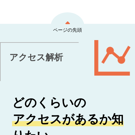
ページの先頭
アクセス解析
どのくらいの
アクセスがあるか知