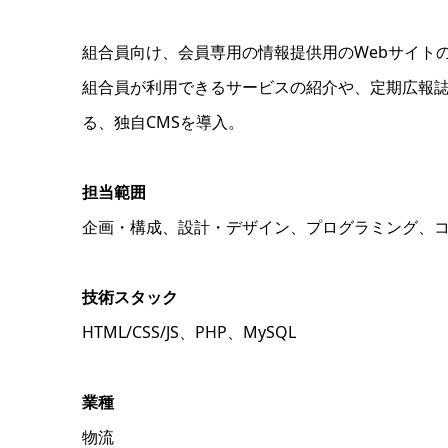
組合員向け、会員専用の情報提供用のWebサイト
組合員が利用できるサービスの紹介や、定期広報
る、独自CMSを導入。
担当範囲
企画・構成、設計・デザイン、プログラミング、
技術スタック
HTML/CSS/JS、PHP、MySQL
業種
物流