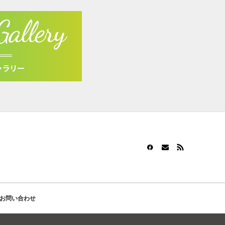
お問い合わせ