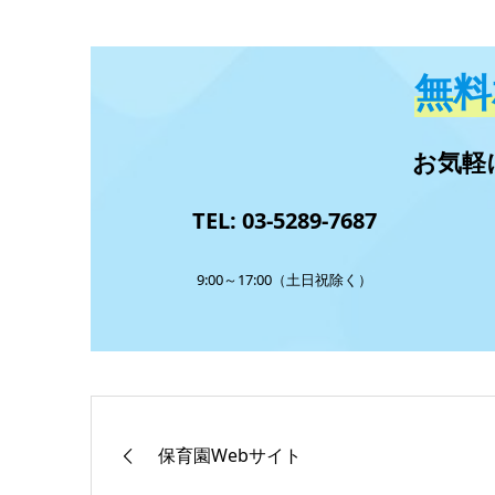
無料
お気軽
TEL: 03-5289-7687
9:00～17:00（土日祝除く）
保育園Webサイト