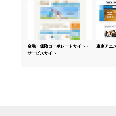
金融・保険コーポレートサイト・
東京アニメ
サービスサイト