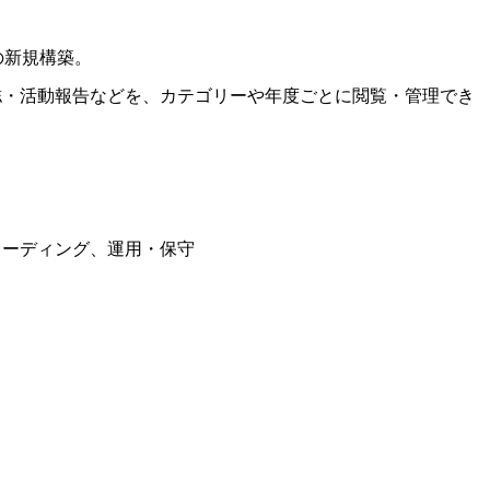
の新規構築。
誌・活動報告などを、カテゴリーや年度ごとに閲覧・管理でき
コーディング、運用・保守