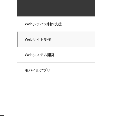
Webシラバス制作支援
Webサイト制作
Webシステム開発
モバイルアプリ