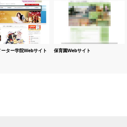
ーター学院Webサイト
保育園Webサイト