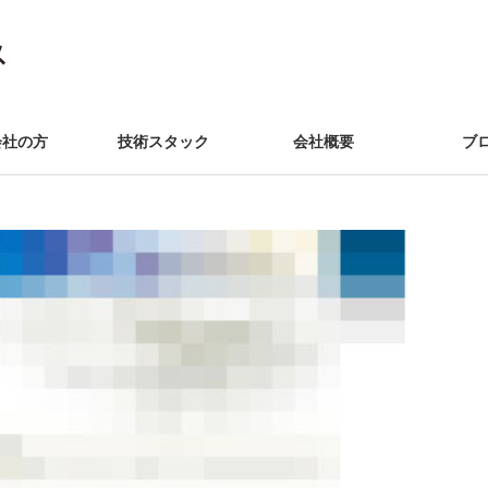
会社の方
技術スタック
会社概要
ブ