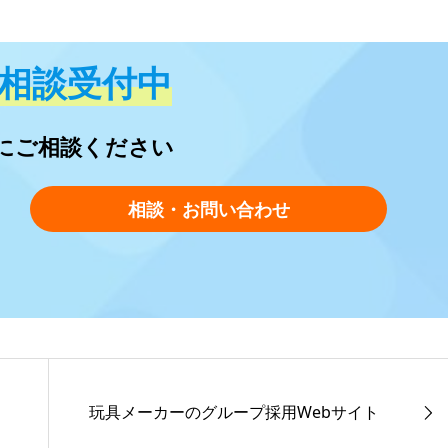
相談受付中
にご相談ください
相談・お問い合わせ
玩具メーカーのグループ採用Webサイト