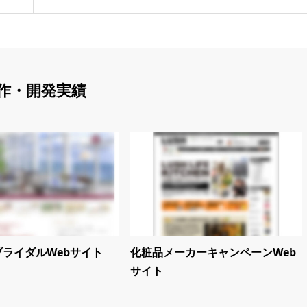
作・開発実績
ライダルWebサイト
化粧品メーカーキャンペーンWeb
サイト