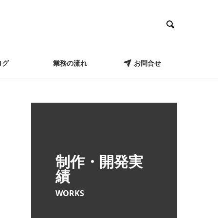

ログ
業務の流れ
お問合せ
制作・開発実
績
WORKS