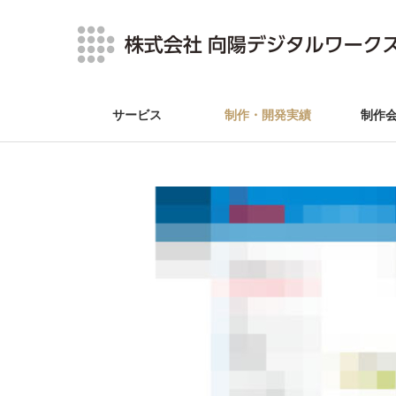
サービス
制作・開発実績
制作