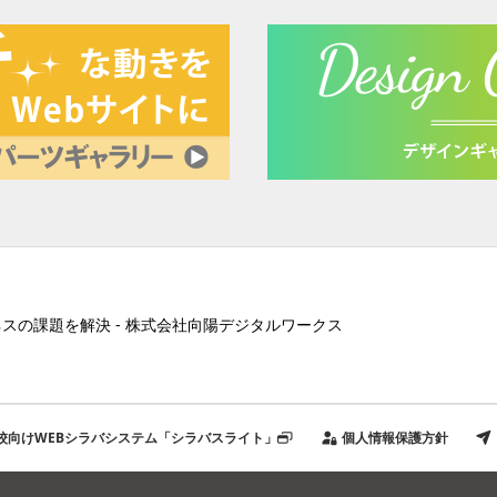
ネスの課題を解決 - 株式会社向陽デジタルワークス
校向けWEBシラバシステム「シラバスライト」
個人情報保護方針