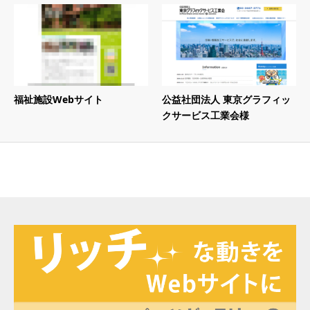
福祉施設Webサイト
公益社団法人 東京グラフィッ
クサービス工業会様