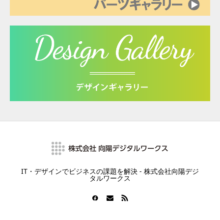
IT・デザインでビジネスの課題を解決 - 株式会社向陽デジ
タルワークス