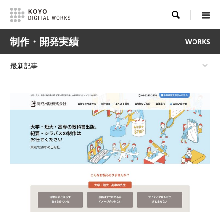

制作・開発実績
WORKS
最新記事