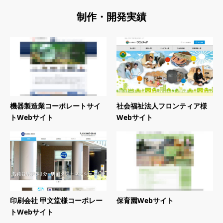
制作・開発実績
機器製造業コーポレートサイ
社会福祉法人フロンティア様
トWebサイト
Webサイト
印刷会社 甲文堂様コーポレー
保育園Webサイト
トWebサイト