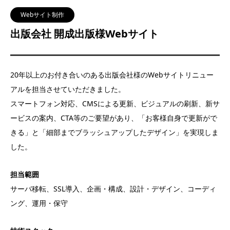
Webサイト制作
出版会社 開成出版様Webサイト
20年以上のお付き合いのある出版会社様のWebサイトリニュー
アルを担当させていただきました。
スマートフォン対応、CMSによる更新、ビジュアルの刷新、新サ
ービスの案内、CTA等のご要望があり、「お客様自身で更新がで
きる」と「細部までブラッシュアップしたデザイン」を実現しま
した。
担当範囲
サーバ移転、SSL導入、企画・構成、設計・デザイン、コーディ
ング、運用・保守