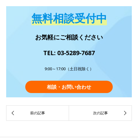
無料相談受付中
お気軽にご相談ください
TEL: 03-5289-7687
9:00～17:00（土日祝除く）
相談・お問い合わせ