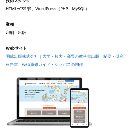
技術スタック
HTML+CSS/JS、WordPress（PHP、MySQL）
業種
印刷・出版
Webサイト
開成出版株式会社｜大学・短大・高専の教科書出版、紀要・研究
報告書、web履修ガイド・シラバスの制作