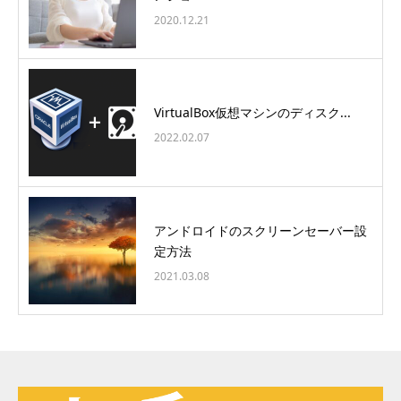
2020.12.21
VirtualBox仮想マシンのディスク...
2022.02.07
アンドロイドのスクリーンセーバー設
定方法
2021.03.08