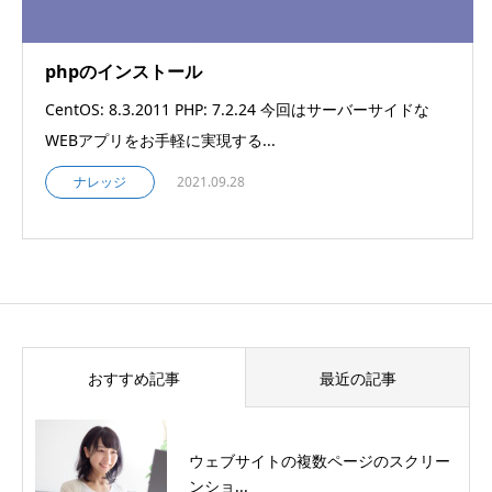
phpのインストール
CentOS: 8.3.2011 PHP: 7.2.24 今回はサーバーサイドな
WEBアプリをお手軽に実現する...
ナレッジ
2021.09.28
おすすめ記事
最近の記事
ウェブサイトの複数ページのスクリー
ンショ...