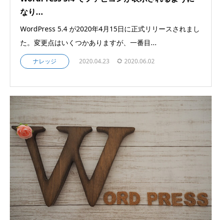
なり...
WordPress 5.4 が2020年4月15日に正式リリースされまし
た。変更点はいくつかありますが、一番目...
ナレッジ
2020.04.23
2020.06.02