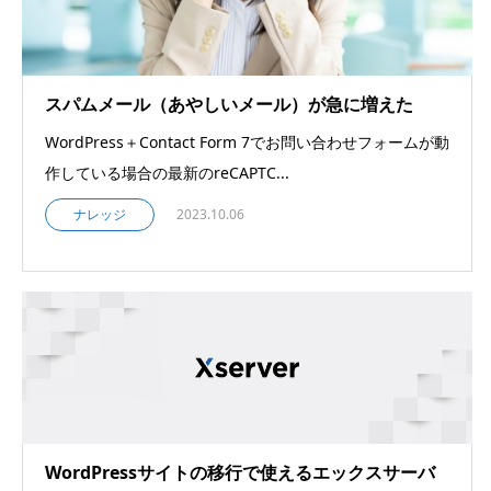
スパムメール（あやしいメール）が急に増えた
WordPress＋Contact Form 7でお問い合わせフォームが動
作している場合の最新のreCAPTC...
ナレッジ
2023.10.06
WordPressサイトの移行で使えるエックスサーバ