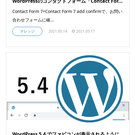
WordPressのコンタクトフォーム「Contact For...
Contact Form 7+Contact Form 7 add confirmで、お問い
合わせフォームに確...
ナレッジ
2021.05.14
2021.05.17
WordPress 5.4 でファビコンが表示されるように