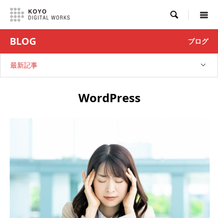

BLOG
ブログ
最新記事
WordPress