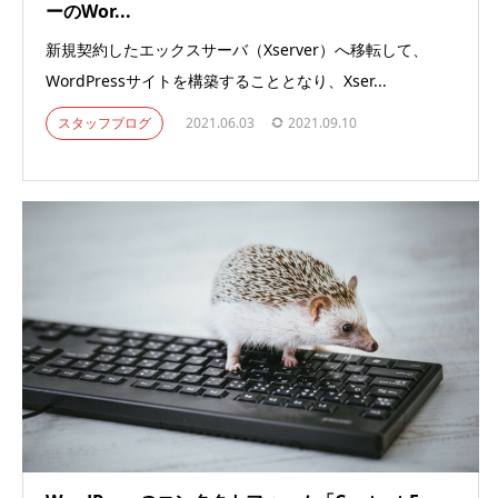
ーのWor...
新規契約したエックスサーバ（Xserver）へ移転して、
WordPressサイトを構築することとなり、Xser...
スタッフブログ
2021.06.03
2021.09.10