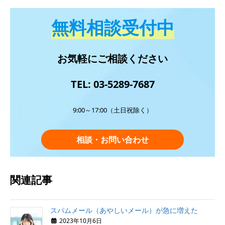
無料相談受付中
お気軽にご相談ください
TEL: 03-5289-7687
9:00～17:00（土日祝除く）
相談・お問い合わせ
関連記事
スパムメール（あやしいメール）が急に増えた
2023年10月6日