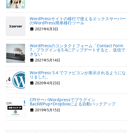
WordPressサイトの移行で使えるエックスサーバー
のWordPress簡単移行ツール
2021年6月3日
WordPressのコンタクトフォーム「Contact Form
7」プラグインを5.4にアップデートすると、送信で
きない
2021年5月14日
WordPress 5.4 でファビコンが表示されるようにな
りました。
2020年4月23日
CPIサーバWordpressでプラグイン
BackWPup+Dropboxによる自動バックアップ
2019年5月15日