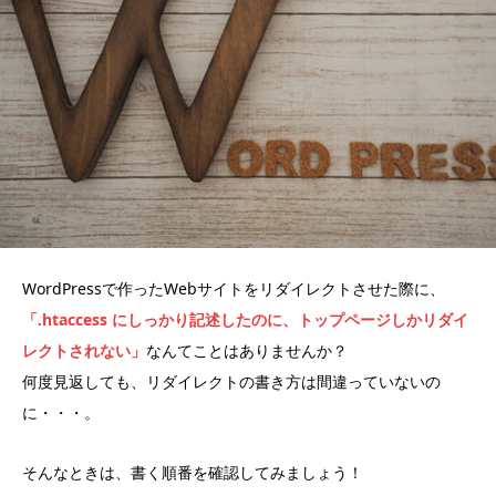
WordPressで作ったWebサイトをリダイレクトさせた際に、
「.htaccess にしっかり記述したのに、トップページしかリダイ
レクトされない」
なんてことはありませんか？
何度見返しても、リダイレクトの書き方は間違っていないの
に・・・。
そんなときは、書く順番を確認してみましょう！