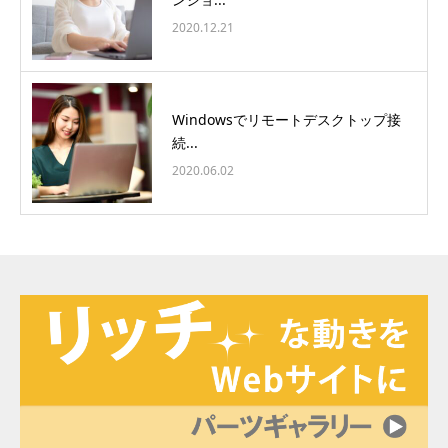
2020.12.21
Windowsでリモートデスクトップ接
続...
2020.06.02