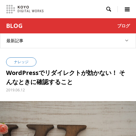

BLOG
ブログ
最新記事
ナレッジ
WordPressでリダイレクトが効かない！ そ
んなときに確認すること
2019.06.12