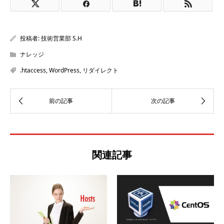
投稿者:
技術営業部 S.H
ナレッジ
.htaccess
,
WordPress
,
リダイレクト
関連記事