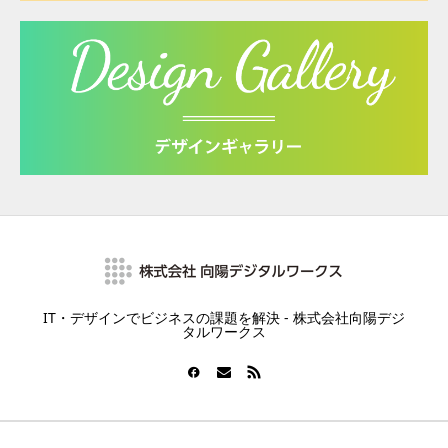
IT・デザインでビジネスの課題を解決 - 株式会社向陽デジ
タルワークス