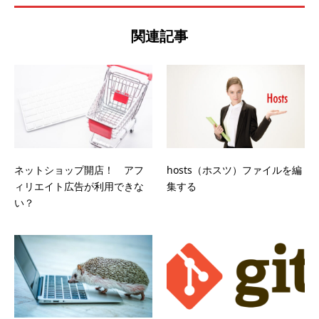
関連記事
ネットショップ開店！ アフ
hosts（ホスツ）ファイルを編
ィリエイト広告が利用できな
集する
い？