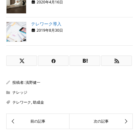
2020年4月16日
テレワーク導入
2019年8月30日
投稿者:
浅野健一
ナレッジ
テレワーク
,
助成金