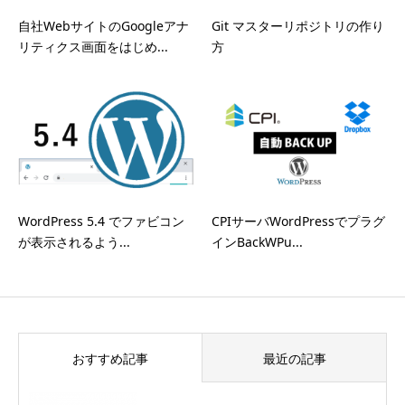
自社WebサイトのGoogleアナ
Git マスターリポジトリの作り
リティクス画面をはじめ...
方
WordPress 5.4 でファビコン
CPIサーバWordPressでプラグ
が表示されるよう...
インBackWPu...
おすすめ記事
最近の記事